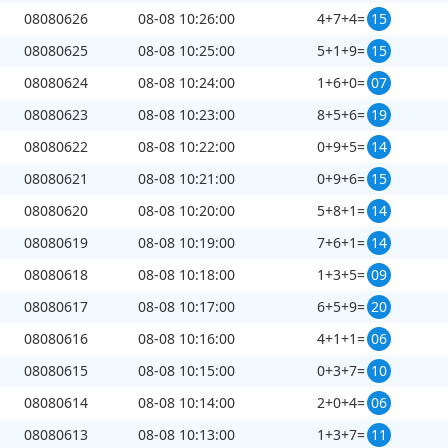
08080626
08-08 10:26:00
4+7+4=
15
08080625
08-08 10:25:00
5+1+9=
15
08080624
08-08 10:24:00
1+6+0=
07
08080623
08-08 10:23:00
8+5+6=
19
08080622
08-08 10:22:00
0+9+5=
14
08080621
08-08 10:21:00
0+9+6=
15
08080620
08-08 10:20:00
5+8+1=
14
08080619
08-08 10:19:00
7+6+1=
14
08080618
08-08 10:18:00
1+3+5=
09
08080617
08-08 10:17:00
6+5+9=
20
08080616
08-08 10:16:00
4+1+1=
06
08080615
08-08 10:15:00
0+3+7=
10
08080614
08-08 10:14:00
2+0+4=
06
08080613
08-08 10:13:00
1+3+7=
11