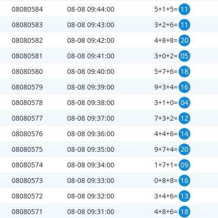
08080584
08-08 09:44:00
5+1+5=
11
08080583
08-08 09:43:00
3+2+6=
11
08080582
08-08 09:42:00
4+8+8=
20
08080581
08-08 09:41:00
3+0+2=
05
08080580
08-08 09:40:00
5+7+6=
18
08080579
08-08 09:39:00
9+3+4=
16
08080578
08-08 09:38:00
3+1+0=
04
08080577
08-08 09:37:00
7+3+2=
12
08080576
08-08 09:36:00
4+4+6=
14
08080575
08-08 09:35:00
9+7+4=
20
08080574
08-08 09:34:00
1+7+1=
09
08080573
08-08 09:33:00
0+8+8=
16
08080572
08-08 09:32:00
3+4+6=
13
08080571
08-08 09:31:00
4+8+6=
18