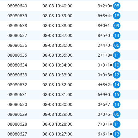
08080640
08-08 10:40:00
3+2+0=
05
08080639
08-08 10:39:00
6+8+4=
18
08080638
08-08 10:38:00
8+0+1=
09
08080637
08-08 10:37:00
8+5+0=
13
08080636
08-08 10:36:00
2+4+0=
06
08080635
08-08 10:35:00
2+1+8=
11
08080634
08-08 10:34:00
0+9+1=
10
08080633
08-08 10:33:00
0+9+3=
12
08080632
08-08 10:32:00
4+8+2=
14
08080631
08-08 10:31:00
6+9+0=
15
08080630
08-08 10:30:00
0+6+7=
13
08080629
08-08 10:29:00
0+0+6=
06
08080628
08-08 10:28:00
7+3+1=
11
08080627
08-08 10:27:00
6+6+1=
13